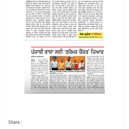
Share :