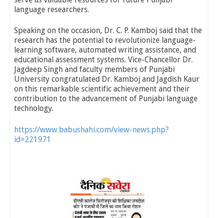
language researchers.
Speaking on the occasion, Dr. C. P. Kamboj said that the
research has the potential to revolutionize language-
learning software, automated writing assistance, and
educational assessment systems. Vice-Chancellor Dr.
Jagdeep Singh and faculty members of Punjabi
University congratulated Dr. Kamboj and Jagdish Kaur
on this remarkable scientific achievement and their
contribution to the advancement of Punjabi language
technology.
https://www.babushahi.com/view-news.php?
id=221971