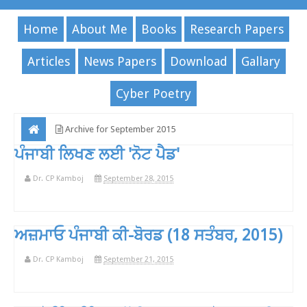
Home
About Me
Books
Research Papers
Articles
News Papers
Download
Gallary
Cyber Poetry
Archive for September 2015
ਪੰਜਾਬੀ ਲਿਖਣ ਲਈ 'ਨੋਟ ਪੈਡ'
Dr. CP Kamboj
September 28, 2015
ਅਜ਼ਮਾਓ ਪੰਜਾਬੀ ਕੀ-ਬੋਰਡ (18 ਸਤੰਬਰ, 2015)
Dr. CP Kamboj
September 21, 2015