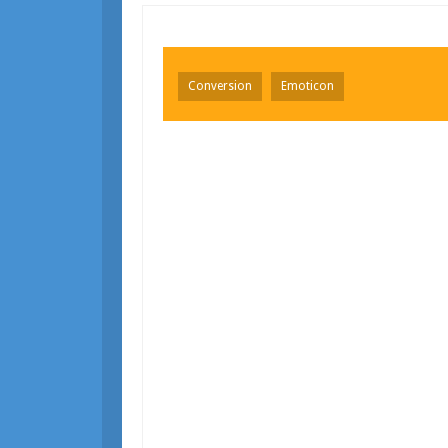
Conversion
Emoticon