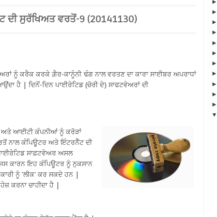
ਟ ਦੀ ਸੁਰੱਖਿਅਤ ਵਰਤੋਂ-9 (20141130)
ਵੇਅਰਾਂ ਨੂੰ ਕਰੈਕ ਕਰਕੇ ਗ਼ੈਰ-ਕਾਨੂੰਨੀ ਢੰਗ ਨਾਲ ਵਰਤਣ ਦਾ ਕਾਰਾ ਸਾਈਬਰ ਅਪਰਾਧਾਂ
 ਆਉਂਦਾ ਹੈ | ਦਿਨੋਂ-ਦਿਨ ਪਾਈਰੇਟਿਡ (ਚੋਰੀ ਦੇ) ਸਾਫਟਵੇਅਰਾਂ ਦੀ
 ਅਤੇ ਆਈਟੀ ਕੰਪਨੀਆਂ ਨੂੰ ਕਰੋੜਾਂ
ਵਰਤੋਂ ਨਾਲ ਕੰਪਿਊਟਰ ਅਤੇ ਇੰਟਰਨੈੱਟ ਦੀ
 ਪਾਈਰੇਟਿਡ ਸਾਫ਼ਟਵੇਅਰ ਅਸਲ
ਜਿਸ ਕਾਰਨ ਇਹ ਕੰਪਿਊਟਰ ਨੂੰ ਨੁਕਸਾਨ
ਕਾਰੀ ਨੂੰ 'ਲੀਕ' ਕਰ ਸਕਦੇ ਹਨ |
ਹੇਜ਼ ਕਰਨਾ ਚਾਹੀਦਾ ਹੈ |