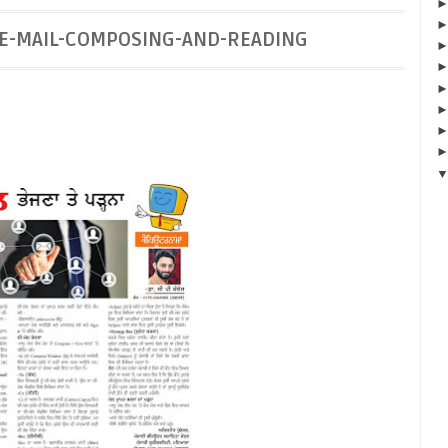
ਨਾ/E-MAIL-COMPOSING-AND-READING